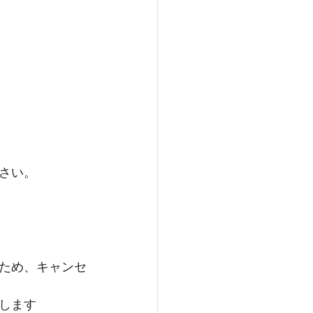
さい。
ため、キャンセ
します 