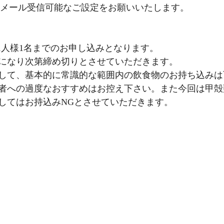
t」よりのメール受信可能なご設定をお願いいたします。
1人様1名までのお申し込みとなります。 
になり次第締め切りとさせていただきます。 
して、基本的に常識的な範囲内の飲食物のお持ち込みは
者への過度なおすすめはお控え下さい。また今回は甲殻
してはお持込みNGとさせていただきます。