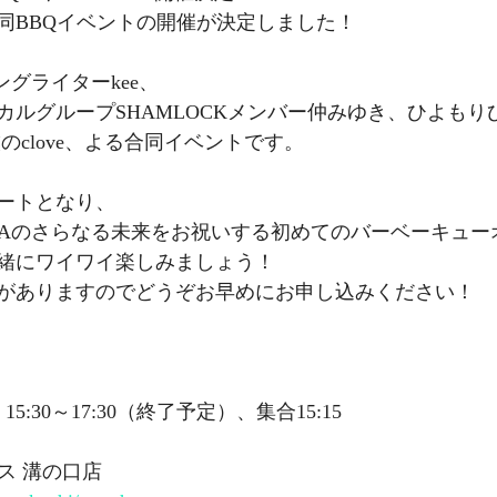
同BBQイベントの開催が決定しました！
ングライターkee、
カルグループSHAMLOCKメンバー仲みゆき、ひよもり
のclove、よる合同イベントです。
ートとなり、
NAのさらなる未来をお祝いする初めてのバーベーキュー
緒にワイワイ楽しみましょう！
がありますのでどうぞお早めにお申し込みください！
15:30～17:30（終了予定）、集合15:15
ス 溝の口店