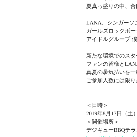
夏真っ盛りの中、合
LANA、シンガーソ
ガールズロックボー
アイドルグループ 僕
新たな環境でのスタ
ファンの皆様とLA
真夏の暑気払いを一
ご参加人数には限り
＜日時＞
2019年8月17日（土）
＜開催場所＞
デジキューBBQテラ