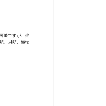
可能ですが、他
類、貝類、極端